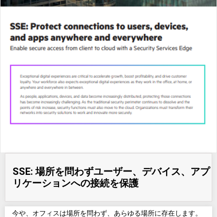
SSE: 場所を問わずユーザー、デバイス、アプ
リケーションへの接続を保護
今や、オフィスは場所を問わず、あらゆる場所に存在します。