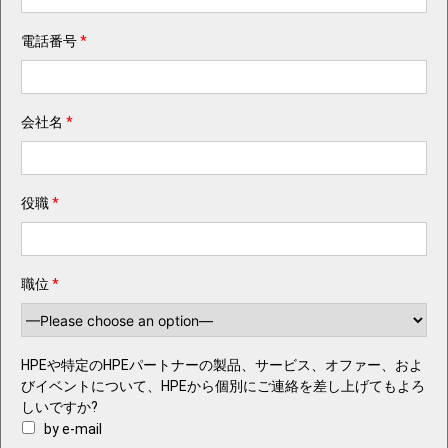
電話番号
*
会社名
*
役職
*
職位
*
HPEや特定のHPEパートナーの製品、サービス、オファー、およ
びイベントについて、HPEから個別にご連絡を差し上げてもよろ
しいですか?
by e-mail