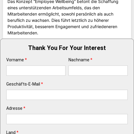
Das Konzept “Employee Wellbeing” betont die Schaffung
eines unterstützenden Arbeitsumfelds, das den
Mitarbeitenden ermöglicht, sowohl persönlich als auch
beruflich zu wachsen. Dies führt letztlich zu höherer
Produktivität, besserem Engagement und zufriedeneren
Mitarbeitenden.
Thank You For Your Interest
Vorname
*
Nachname
*
Geschäfts-E-Mail
*
Adresse
*
Land
*