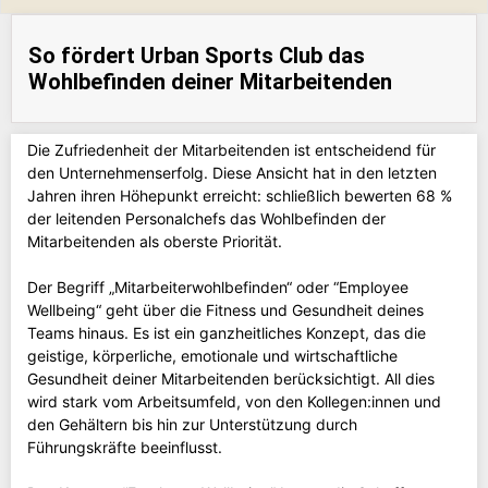
So fördert Urban Sports Club das
Wohlbefinden deiner Mitarbeitenden
Die Zufriedenheit der Mitarbeitenden ist entscheidend für
den Unternehmenserfolg. Diese Ansicht hat in den letzten
Jahren ihren Höhepunkt erreicht: schließlich bewerten 68 %
der leitenden Personalchefs das Wohlbefinden der
Mitarbeitenden als oberste Priorität.
Der Begriff „Mitarbeiterwohlbefinden“ oder “Employee
Wellbeing“ geht über die Fitness und Gesundheit deines
Teams hinaus. Es ist ein ganzheitliches Konzept, das die
geistige, körperliche, emotionale und wirtschaftliche
Gesundheit deiner Mitarbeitenden berücksichtigt. All dies
wird stark vom Arbeitsumfeld, von den Kollegen:innen und
den Gehältern bis hin zur Unterstützung durch
Führungskräfte beeinflusst.