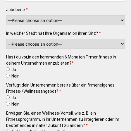
Jobebene
*
In welcher Stadt hat Ihre Organisation ihren Sitz?
*
Hast du vor,in den kommenden 6 Monaten Firmenfitness in
deinem Unternehmen anzubieten?
*
Ja
Nein
Verfügt dein Unternehmen bereits über ein firmeneigenes
Fitness-/Wellnessangebot?
*
Ja
Nein
Erwägen Sie, einen Wellness-Vorteil, wie z. B. ein
Fitnessprogramm, in Ihr Unternehmen zu integrieren oder Ihr
bestehendes in naher Zukunft zu ändern?
*