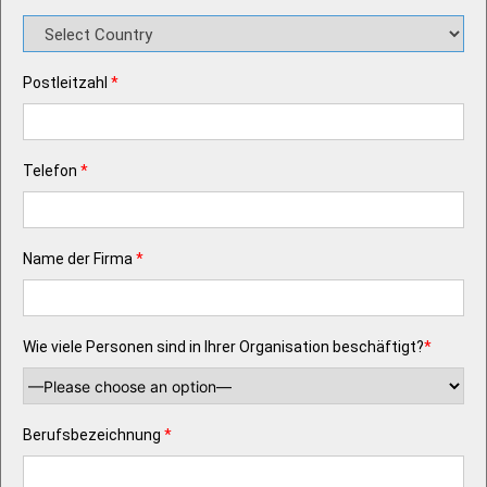
Postleitzahl
*
Telefon
*
Name der Firma
*
Wie viele Personen sind in Ihrer Organisation beschäftigt?
*
Berufsbezeichnung
*