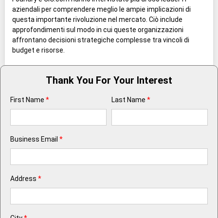
aziendali per comprendere meglio le ampie implicazioni di
questa importante rivoluzione nel mercato. Ciò include
approfondimenti sul modo in cui queste organizzazioni
affrontano decisioni strategiche complesse tra vincoli di
budget e risorse.
Thank You For Your Interest
First Name
*
Last Name
*
Business Email
*
Address
*