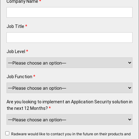
Company Name
*
Job Title
*
Job Level
*
Job Function
*
Are you looking to implement an Application Security solution in
the next 12 Months?
*
Radware would like to contact you in the future on their products and