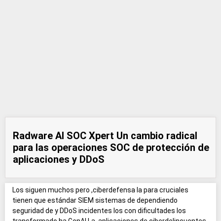
Radware AI SOC Xpert Un cambio radical
para las operaciones SOC de protección de
aplicaciones y DDoS
Los siguen muchos pero ,ciberdefensa la para cruciales
tienen que estándar SIEM sistemas de dependiendo
seguridad de y DDoS incidentes los con dificultades los