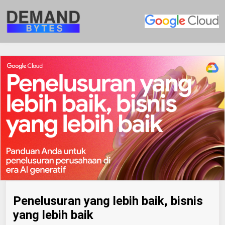
Penelusuran yang lebih baik, bisnis
yang lebih baik