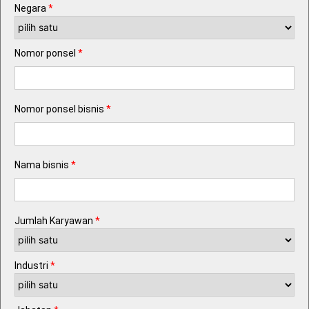
Negara
*
Nomor ponsel
*
Nomor ponsel bisnis
*
Nama bisnis
*
Jumlah Karyawan
*
Industri
*