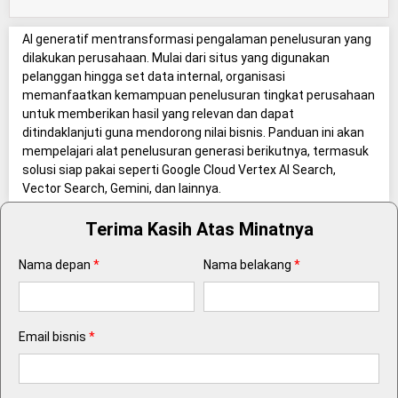
AI generatif mentransformasi pengalaman penelusuran yang
dilakukan perusahaan. Mulai dari situs yang digunakan
pelanggan hingga set data internal, organisasi
memanfaatkan kemampuan penelusuran tingkat perusahaan
untuk memberikan hasil yang relevan dan dapat
ditindaklanjuti guna mendorong nilai bisnis. Panduan ini akan
mempelajari alat penelusuran generasi berikutnya, termasuk
solusi siap pakai seperti Google Cloud Vertex AI Search,
Vector Search, Gemini, dan lainnya.
Terima Kasih Atas Minatnya
Nama depan
*
Nama belakang
*
Email bisnis
*