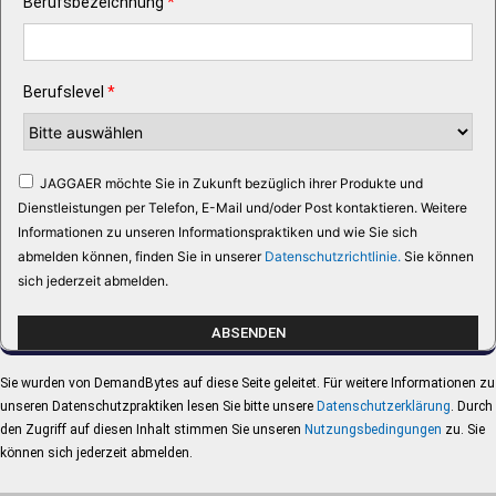
Berufsbezeichnung
*
Berufslevel
*
JAGGAER möchte Sie in Zukunft bezüglich ihrer Produkte und
Dienstleistungen per Telefon, E-Mail und/oder Post kontaktieren. Weitere
Informationen zu unseren Informationspraktiken und wie Sie sich
abmelden können, finden Sie in unserer
Datenschutzrichtlinie.
Sie können
sich jederzeit abmelden.
Sie wurden von DemandBytes auf diese Seite geleitet. Für weitere Informationen zu
unseren Datenschutzpraktiken lesen Sie bitte unsere
Datenschutzerklärung
. Durch
den Zugriff auf diesen Inhalt stimmen Sie unseren
Nutzungsbedingungen
zu. Sie
können sich jederzeit abmelden.