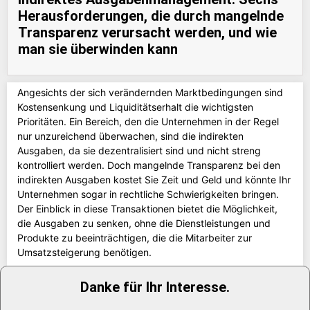
Herausforderungen, die durch mangelnde
Transparenz verursacht werden, und wie
man sie überwinden kann
Angesichts der sich verändernden Marktbedingungen sind
Kostensenkung und Liquiditätserhalt die wichtigsten
Prioritäten. Ein Bereich, den die Unternehmen in der Regel
nur unzureichend überwachen, sind die indirekten
Ausgaben, da sie dezentralisiert sind und nicht streng
kontrolliert werden. Doch mangelnde Transparenz bei den
indirekten Ausgaben kostet Sie Zeit und Geld und könnte Ihr
Unternehmen sogar in rechtliche Schwierigkeiten bringen.
Der Einblick in diese Transaktionen bietet die Möglichkeit,
die Ausgaben zu senken, ohne die Dienstleistungen und
Produkte zu beeinträchtigen, die die Mitarbeiter zur
Umsatzsteigerung benötigen.
Danke für Ihr Interesse.