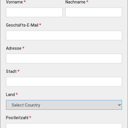
Vorname
*
Nachname
*
Geschäfts-E-Mail
*
Adresse
*
Stadt
*
Land
*
Postleitzahl
*