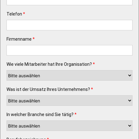
Telefon
*
Firmenname
*
Wie viele Mitarbeiter hat Ihre Organisation?
*
Was ist der Umsatz Ihres Unternehmens?
*
In welcher Branche sind Sie tätig?
*