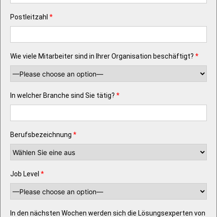
Postleitzahl
*
Wie viele Mitarbeiter sind in Ihrer Organisation beschäftigt?
*
In welcher Branche sind Sie tätig?
*
Berufsbezeichnung
*
Job Level
*
In den nächsten Wochen werden sich die Lösungsexperten von