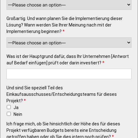
Großartig. Und wann planen Sie die Implementierung dieser
Lösung? Wann werden Sie Ihrer Meinung nach mit der
Implementierung beginnen?
*
Was ist der Hauptgrund dafür, dass Ihr Unternehmen [Antwort
auf Bedarf einfügen] prüft oder darin investiert?
*
Und sind Sie speziell Teil des
Einkaufsausschusses/Entscheidungsteams für dieses
Projekt?
*
Ja
Nein
Ich frage mich, ob Sie hinsichtlich der Höhe des für dieses
Projekt verfügbaren Budgets bereits eine Entscheidung
getroffen haben oder ob Sie dies intern noch prüfen?
*