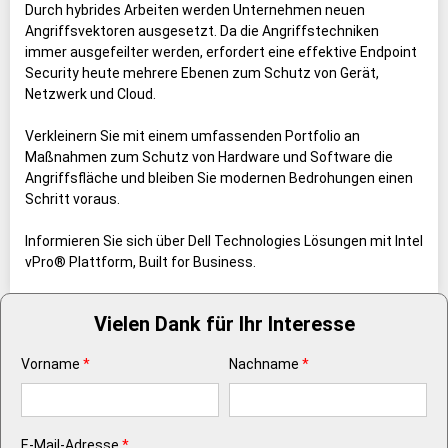
Durch hybrides Arbeiten werden Unternehmen neuen
Angriffsvektoren ausgesetzt. Da die Angriffstechniken
immer ausgefeilter werden, erfordert eine effektive Endpoint
Security heute mehrere Ebenen zum Schutz von Gerät,
Netzwerk und Cloud.
Verkleinern Sie mit einem umfassenden Portfolio an
Maßnahmen zum Schutz von Hardware und Software die
Angriffsfläche und bleiben Sie modernen Bedrohungen einen
Schritt voraus.
Informieren Sie sich über Dell Technologies Lösungen mit Intel
vPro® Plattform, Built for Business.
Vielen Dank für Ihr Interesse
Vorname
*
Nachname
*
E-Mail-Adresse
*