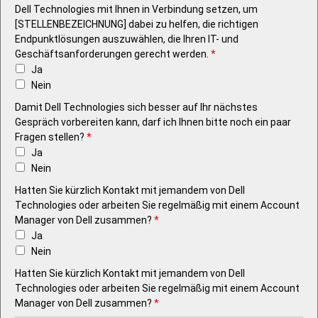
Dell Technologies mit Ihnen in Verbindung setzen, um
[STELLENBEZEICHNUNG] dabei zu helfen, die richtigen
Endpunktlösungen auszuwählen, die Ihren IT- und
Geschäftsanforderungen gerecht werden.
*
Ja
Nein
Damit Dell Technologies sich besser auf Ihr nächstes
Gespräch vorbereiten kann, darf ich Ihnen bitte noch ein paar
Fragen stellen?
*
Ja
Nein
Hatten Sie kürzlich Kontakt mit jemandem von Dell
Technologies oder arbeiten Sie regelmäßig mit einem Account
Manager von Dell zusammen?
*
Ja
Nein
Hatten Sie kürzlich Kontakt mit jemandem von Dell
Technologies oder arbeiten Sie regelmäßig mit einem Account
Manager von Dell zusammen?
*