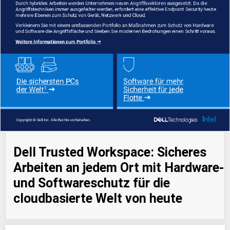
Dell Trusted Workspace: Sicheres
Arbeiten an jedem Ort mit Hardware-
und Softwareschutz für die
cloudbasierte Welt von heute