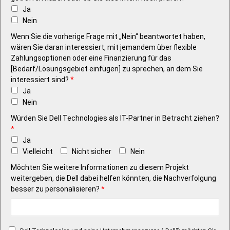
Ja
Nein
Wenn Sie die vorherige Frage mit „Nein“ beantwortet haben,
wären Sie daran interessiert, mit jemandem über flexible
Zahlungsoptionen oder eine Finanzierung für das
[Bedarf/Lösungsgebiet einfügen] zu sprechen, an dem Sie
interessiert sind?
*
Ja
Nein
Würden Sie Dell Technologies als IT-Partner in Betracht ziehen?
*
Ja
Vielleicht
Nicht sicher
Nein
Möchten Sie weitere Informationen zu diesem Projekt
weitergeben, die Dell dabei helfen könnten, die Nachverfolgung
besser zu personalisieren?
*