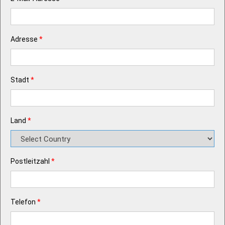
Adresse
*
Stadt
*
Land
*
Postleitzahl
*
Telefon
*