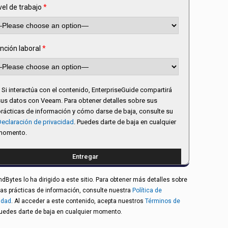
vel de trabajo
*
nción laboral
*
Si interactúa con el contenido, EnterpriseGuide compartirá
us datos con Veeam. Para obtener detalles sobre sus
rácticas de información y cómo darse de baja, consulte su
eclaración de privacidad
. Puedes darte de baja en cualquier
momento.
Bytes lo ha dirigido a este sitio. Para obtener más detalles sobre
as prácticas de información, consulte nuestra
Política de
idad
. Al acceder a este contenido, acepta nuestros
Términos de
Puedes darte de baja en cualquier momento.