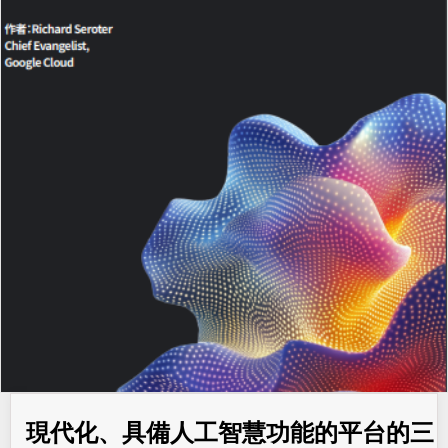
現代化、具備人工智慧功能的平台的三