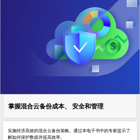
掌握混合云备份成本、 安全和管理
实施经济高效的混合云备份策略。通过本电子书中的专家提示了
解如何保护数据并提高效率。